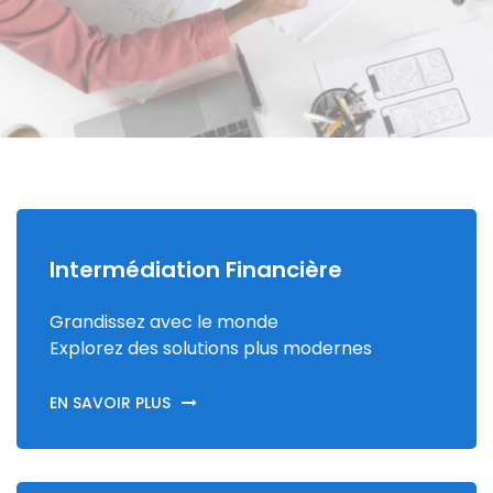
Intermédiation Financière
Grandissez avec le monde
Explorez des solutions plus modernes
EN SAVOIR PLUS