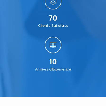
70
Clients Satisfaits
10
Années d'Experience