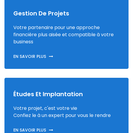
Gestion De Projets
Votre partenaire pour une approche
financière plus aisée et compatible à votre
business
EN SAVOIR PLUS
Études Et Implantation
Votre projet, c'est votre vie
Confiez le à un expert pour vous le rendre
EN SAVOIR PLUS