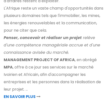
d'affaires restent à exploiter.
L'Afrique reste un vaste champ d'opportunités dans
plusieurs domaines tels que l'immobilier, les mines,
les énergies renouvelables et la communication,
pour ne citer que cela.
Penser, concevoir et réaliser un projet
relève
d'une compétence managériale accrue et d'une
connaissance avisée du marché.
MANAGEMENT PROJECT OF AFRICA
, en abrégé
MPA
, offre à ce jour ses services sur le marché
Ivoirien et Africain, afin d'accompagner les
entreprises et les personnes dans la réalisation de
leur projet. ...
EN SAVOIR PLUS