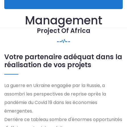
Management
Project Of Africa
Votre partenaire adéquat dans la
réalisation de vos projets
La guerre en Ukraine engagée par la Russie, a
assombri les perspectives de reprise après la
pandémie du Covid 19 dans les économies
émergentes.
Derrière ce tableau sombre d'énormes opportunités