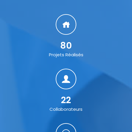
80
Projets Réalisés
22
Collaborateurs