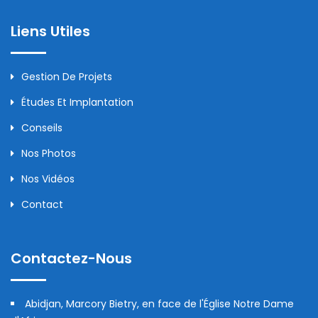
Liens Utiles
Gestion De Projets
Études Et Implantation
Conseils
Nos Photos
Nos Vidéos
Contact
Contactez-Nous
Abidjan, Marcory Bietry, en face de l'Église Notre Dame