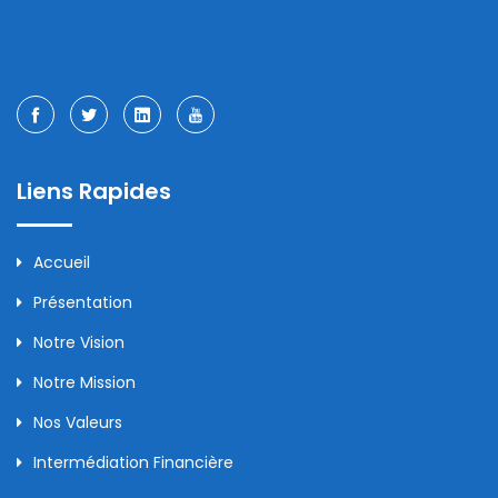
Liens Rapides
Accueil
Présentation
Notre Vision
Notre Mission
Nos Valeurs
Intermédiation Financière